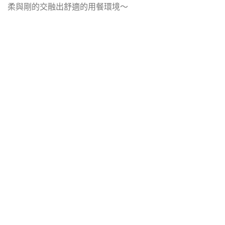
柔與剛的交融出舒適的用餐環境～