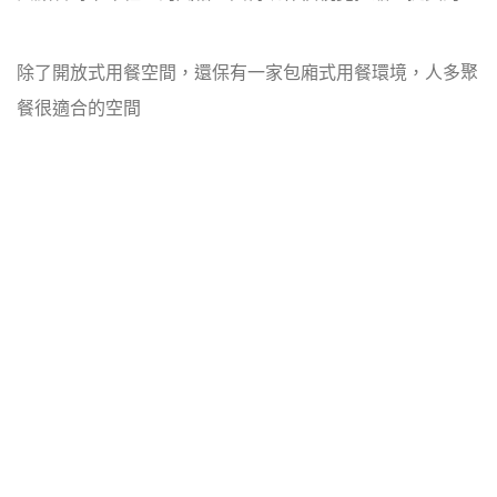
除了開放式用餐空間，還保有一家包廂式用餐環境，人多聚
餐很適合的空間