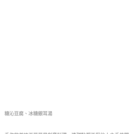
糖沁豆腐、冰糖銀耳湯