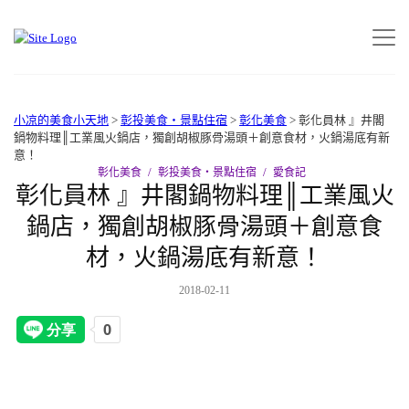
小凉的美食小天地
>
彰投美食‧景點住宿
>
彰化美食
>
彰化員林 』井閣
鍋物料理║工業風火鍋店，獨創胡椒豚骨湯頭＋創意食材，火鍋湯底有新
意！
彰化美食
彰投美食‧景點住宿
愛食記
彰化員林 』井閣鍋物料理║工業風火
鍋店，獨創胡椒豚骨湯頭＋創意食
材，火鍋湯底有新意！
2018-02-11