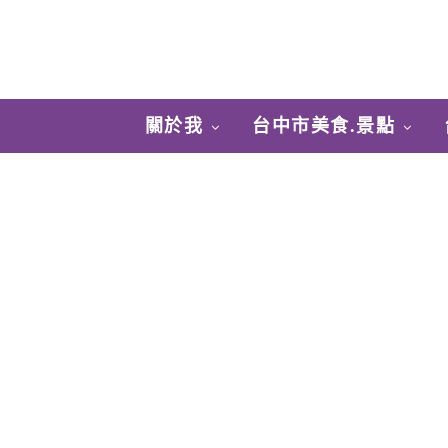
關於我
台中市美食.景點