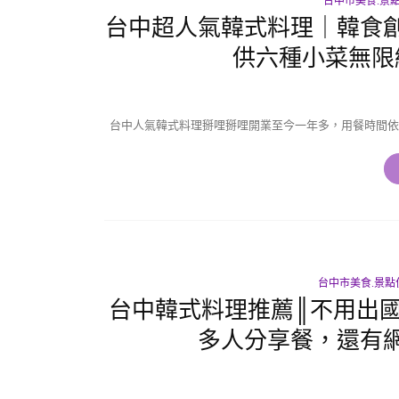
台中市美食.景
台中超人氣韓式料理｜韓食
供六種小菜無限
台中人氣韓式料理掰哩掰哩開業至今一年多，用餐時間依
台中市美食.景點
台中韓式料理推薦║不用出
多人分享餐，還有