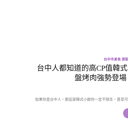
台中市美食.景
台中人都知道的高CP值韓
盤烤肉強勢登場
如果你是台中人，那這家韓式小館你一定不陌生，甚至可