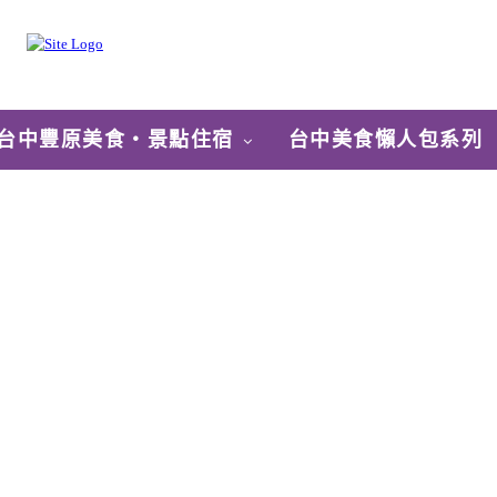
台中豐原美食‧景點住宿
台中美食懶人包系列