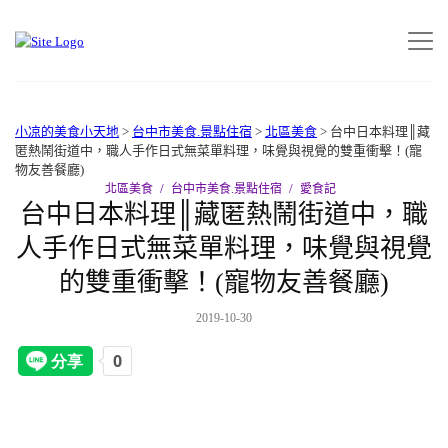
小凉的美食小天地
>
台中市美食.景點住宿
>
北區美食
>
台中日本料理║藏
匿熱鬧街道中，職人手作日式無菜單料理，味覺與視覺的雙重衝擊！(寵
物友善餐廳)
北區美食
台中市美食.景點住宿
愛食記
台中日本料理║藏匿熱鬧街道中，職
人手作日式無菜單料理，味覺與視覺
的雙重衝擊！(寵物友善餐廳)
2019-10-30