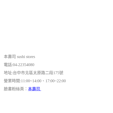
本壽司 sushi stores
電話:04-22354080
地址:台中市北區太原路二段175號
營業時間:11:00~14:00、17:00~22:00
臉書粉絲頁：
本壽司