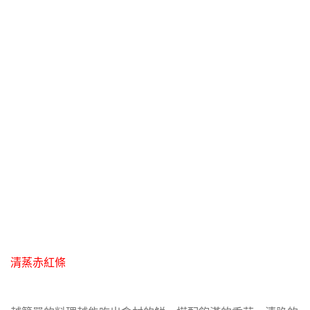
清蒸赤紅條