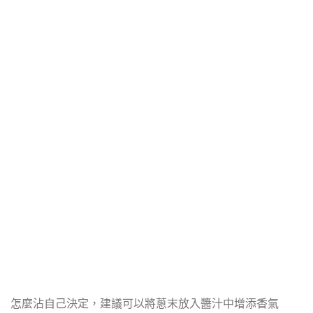
怎麼沾自己決定，建議可以將蔥末放入醬汁中增添香氣