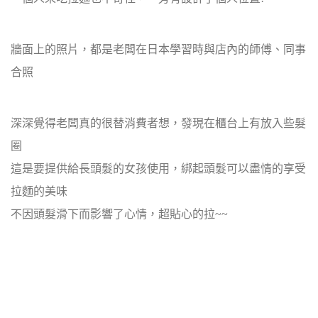
牆面上的照片，都是老闆在日本學習時與店內的師傅、同事
合照
深深覺得老闆真的很替消費者想，發現在櫃台上有放入些髮
圈
這是要提供給長頭髮的女孩使用，綁起頭髮可以盡情的享受
拉麵的美味
不因頭髮滑下而影響了心情，超貼心的拉~~