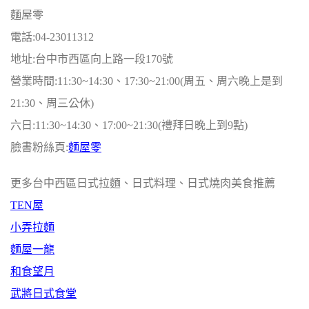
麵屋零
電話:04-23011312
地址:台中市西區向上路一段170號
營業時間:11:30~14:30、17:30~21:00(周五、周六晚上是到
21:30、周三公休)
六日:11:30~14:30、17:00~21:30(禮拜日晚上到9點)
臉書粉絲頁:
麵屋零
更多台中西區日式拉麵、日式料理、日式燒肉美食推薦
TEN屋
小弄拉麵
麵屋一龍
和食望月
武將日式食堂