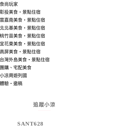
食尚玩家
彰投美食‧景點住宿
雲嘉南美食‧景點住宿
北北基美食‧景點住宿
桃竹苗美食‧景點住宿
宜花東美食‧景點住宿
高屏美食‧景點住宿
台灣外島美食‧景點住宿
團購、宅配美食
小凉周遊列國
體驗‧邀稿
追蹤小涼
SANT628