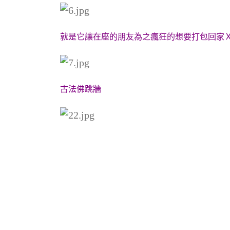
就是它讓在座的朋友為之瘋狂的想要打包回家
古法佛跳牆